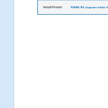
Install Pronto!
Adobe Air
(Алдымен Adobe A